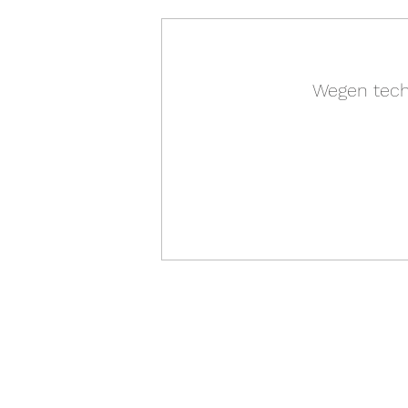
Wegen tech