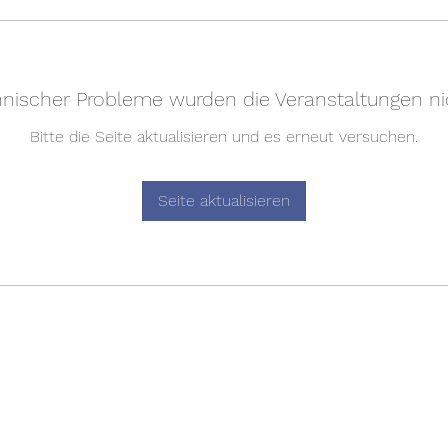
nischer Probleme wurden die Veranstaltungen ni
Bitte die Seite aktualisieren und es erneut versuchen.
Seite aktualisieren