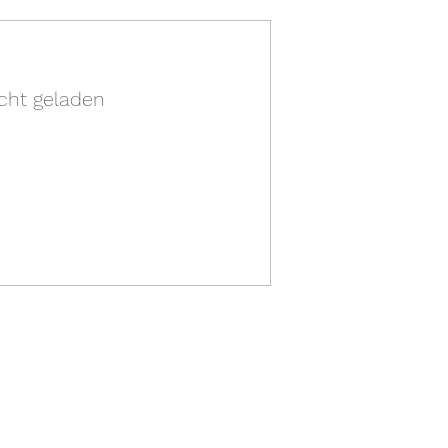
cht geladen